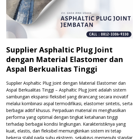
Supplier Asphaltic Plug Joint
dengan Material Elastomer dan
Aspal Berkualitas Tinggi
Supplier Asphaltic Plug Joint dengan Material Elastomer dan
Aspal Berkualitas Tinggi – Asphaltic Plug Joint adalah sistem
sambungan ekspansi fleksibel yang dirancang secara inovatif
melalui kombinasi aspal termodifikasi, elastomer sintetis, serta
berbagai aditif khusus. Perpaduan material ini menghasilkan
performa yang optimal dengan tingkat ketahanan tinggi
terhadap berbagai kondisi lingkungan. Karakteristiknya yang
kuat, elastis, dan fleksibel memungkinkan sistem ini tetap
bekerja stabil pada suhu ekstrem, sekaligus memenuhi standar