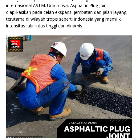
internasional ASTM. Umumnya, Asphaltic Plug Joint
diaplikasikan pada celah ekspansi jembatan dan jalan layang,
terutama di wilayah tropis seperti Indonesia yang memiliki
intensitas lalu lintas tinggi dan dinamis.