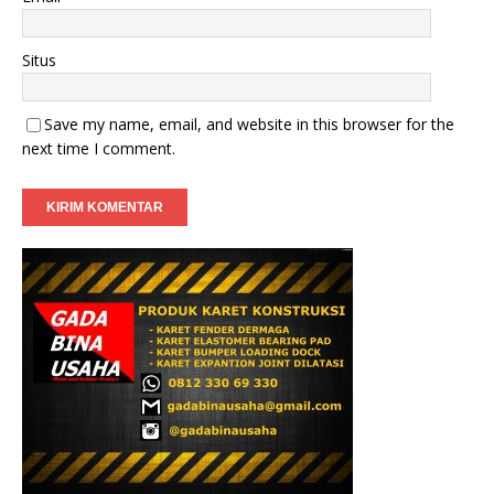
Situs
Save my name, email, and website in this browser for the
next time I comment.