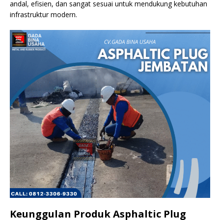
andal, efisien, dan sangat sesuai untuk mendukung kebutuhan
infrastruktur modern.
Keunggulan Produk Asphaltic Plug