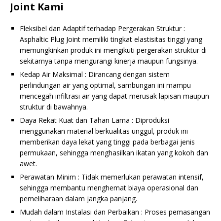
Joint Kami
Fleksibel dan Adaptif terhadap Pergerakan Struktur :
Asphaltic Plug Joint memiliki tingkat elastisitas tinggi yang
memungkinkan produk ini mengikuti pergerakan struktur di
sekitarnya tanpa mengurangi kinerja maupun fungsinya.
Kedap Air Maksimal : Dirancang dengan sistem
perlindungan air yang optimal, sambungan ini mampu
mencegah infiltrasi air yang dapat merusak lapisan maupun
struktur di bawahnya.
Daya Rekat Kuat dan Tahan Lama : Diproduksi
menggunakan material berkualitas unggul, produk ini
memberikan daya lekat yang tinggi pada berbagai jenis
permukaan, sehingga menghasilkan ikatan yang kokoh dan
awet.
Perawatan Minim : Tidak memerlukan perawatan intensif,
sehingga membantu menghemat biaya operasional dan
pemeliharaan dalam jangka panjang.
Mudah dalam Instalasi dan Perbaikan : Proses pemasangan