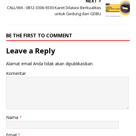
NEXT
CALL/WA : 0812-3306-9330 Karet Dilatasi Berkualitas
untuk Gedung dari GDBU
BE THE FIRST TO COMMENT
Leave a Reply
Alamat email Anda tidak akan dipublikasikan.
Komentar
Nama
*
Email
*