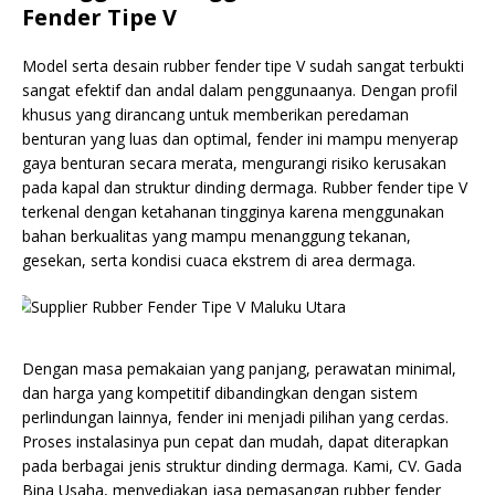
Fender Tipe V
Model serta desain rubber fender tipe V sudah sangat terbukti
sangat efektif dan andal dalam penggunaanya. Dengan profil
khusus yang dirancang untuk memberikan peredaman
benturan yang luas dan optimal, fender ini mampu menyerap
gaya benturan secara merata, mengurangi risiko kerusakan
pada kapal dan struktur dinding dermaga. Rubber fender tipe V
terkenal dengan ketahanan tingginya karena menggunakan
bahan berkualitas yang mampu menanggung tekanan,
gesekan, serta kondisi cuaca ekstrem di area dermaga.
Dengan masa pemakaian yang panjang, perawatan minimal,
dan harga yang kompetitif dibandingkan dengan sistem
perlindungan lainnya, fender ini menjadi pilihan yang cerdas.
Proses instalasinya pun cepat dan mudah, dapat diterapkan
pada berbagai jenis struktur dinding dermaga. Kami, CV. Gada
Bina Usaha, menyediakan jasa pemasangan rubber fender