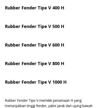
Rubber Fender Tipe V 400 H
Rubber Fender Tipe V 500 H
Rubber Fender Tipe V 600 H
Rubber Fender Tipe V 800 H
Rubber Fender Tipe V 1000 H
Rubber Fender Tipe V memiliki penamaan H yang
menunjukkan tinggi fender, yakni jarak dari ujung bawah