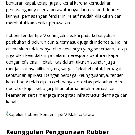
benturan kapal, tetapi juga dikenal karena kemudahan
pemasangannya serta perawatannya. Tidak seperti fender
lainnya, pemasangan fender ini relatif mudah dilakukan dan
membutuhkan sedikit perawatan.
Rubber fender tipe V seringkali dipakai pada kebanyakan
pelabuhan di seluruh dunia, termasuk juga di Indonesia. Hal ini
disebabkan tidak hanya oleh desainnya yang sederhana, tetapi
juga oleh keandalannya dalam merespons benturan kapal
dengan efisiensi. Fleksibilitas dalam ukuran standar juga
menjadikannya pilihan yang sangat fleksibel untuk berbagai
kebutuhan aplikasi. Dengan berbagai keunggulannya, fender
karet tipe V telah dipilih oleh banyak otoritas pelabuhan dan
operator kapal sebagai pilihan utama untuk memastikan
keamanan serta menjaga integritas infrastruktur dermaga dan
kapal.
Keunggulan Penggunaan Rubber