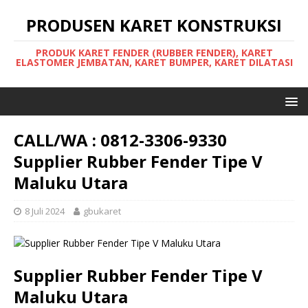
PRODUSEN KARET KONSTRUKSI
PRODUK KARET FENDER (RUBBER FENDER), KARET
ELASTOMER JEMBATAN, KARET BUMPER, KARET DILATASI
CALL/WA : 0812-3306-9330
Supplier Rubber Fender Tipe V
Maluku Utara
8 Juli 2024
gbukaret
Supplier Rubber Fender Tipe V
Maluku Utara