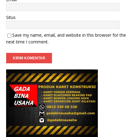
Situs
Save my name, email, and website in this browser for the
next time I comment.