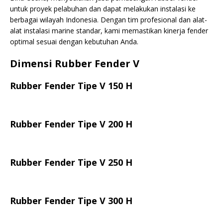
untuk proyek pelabuhan dan dapat melakukan instalasi ke
berbagai wilayah Indonesia. Dengan tim profesional dan alat-
alat instalasi marine standar, kami memastikan kinerja fender
optimal sesuai dengan kebutuhan Anda.
Dimensi Rubber Fender V
Rubber Fender Tipe V 150 H
Rubber Fender Tipe V 200 H
Rubber Fender Tipe V 250 H
Rubber Fender Tipe V 300 H