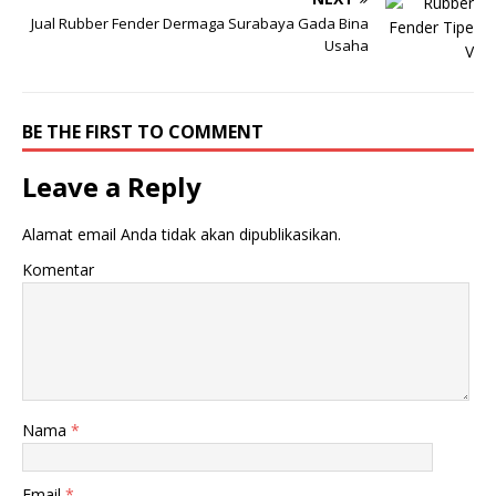
Jual Rubber Fender Dermaga Surabaya Gada Bina
Usaha
BE THE FIRST TO COMMENT
Leave a Reply
Alamat email Anda tidak akan dipublikasikan.
Komentar
Nama
*
Email
*