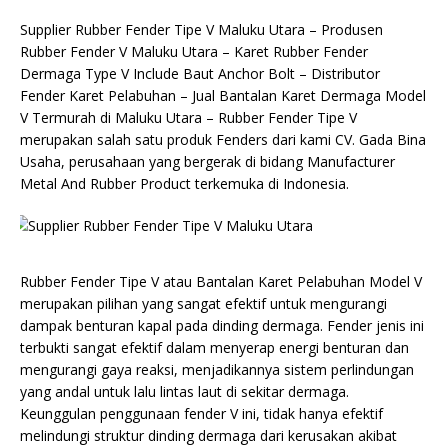
Supplier Rubber Fender Tipe V Maluku Utara – Produsen
Rubber Fender V Maluku Utara – Karet Rubber Fender
Dermaga Type V Include Baut Anchor Bolt – Distributor
Fender Karet Pelabuhan – Jual Bantalan Karet Dermaga Model
V Termurah di Maluku Utara – Rubber Fender Tipe V
merupakan salah satu produk Fenders dari kami CV. Gada Bina
Usaha, perusahaan yang bergerak di bidang Manufacturer
Metal And Rubber Product terkemuka di Indonesia.
Rubber Fender Tipe V atau Bantalan Karet Pelabuhan Model V
merupakan pilihan yang sangat efektif untuk mengurangi
dampak benturan kapal pada dinding dermaga. Fender jenis ini
terbukti sangat efektif dalam menyerap energi benturan dan
mengurangi gaya reaksi, menjadikannya sistem perlindungan
yang andal untuk lalu lintas laut di sekitar dermaga.
Keunggulan penggunaan fender V ini, tidak hanya efektif
melindungi struktur dinding dermaga dari kerusakan akibat