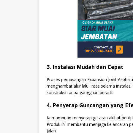
3. Instalasi Mudah dan Cepat
Proses pemasangan Expansion Joint Asphaltic
menghambat alur lalu lintas selama instalas
konstruksi tanpa gangguan berarti.
4. Penyerap Guncangan yang Efe
Kemampuan menyerap getaran akibat bentu
Produk ini membantu menjaga kelancaran 
jalan.