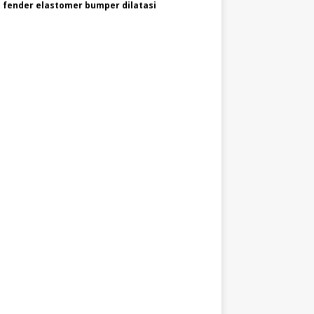
 fender elastomer bumper dilatasi