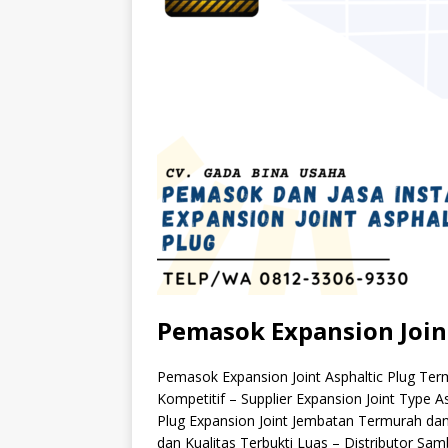
Pemasok Expansion Join
Pemasok Expansion Joint Asphaltic Plug Term
Kompetitif – Supplier Expansion Joint Type A
Plug Expansion Joint Jembatan Termurah dan K
dan Kualitas Terbukti Luas – Distributor 