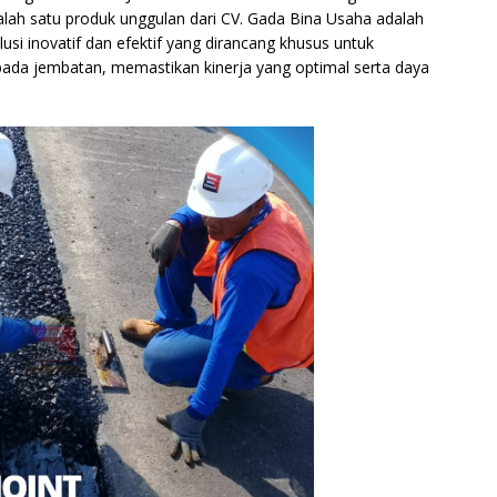
alah satu produk unggulan dari CV. Gada Bina Usaha adalah
lusi inovatif dan efektif yang dirancang khusus untuk
da jembatan, memastikan kinerja yang optimal serta daya