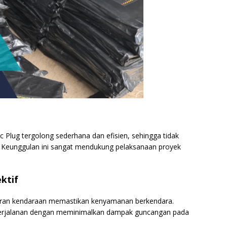
 Plug tergolong sederhana dan efisien, sehingga tidak
i. Keunggulan ini sangat mendukung pelaksanaan proyek
ktif
ran kendaraan memastikan kenyamanan berkendara.
perjalanan dengan meminimalkan dampak guncangan pada