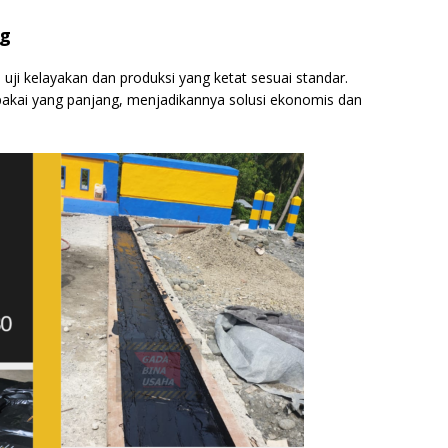
ng
 uji kelayakan dan produksi yang ketat sesuai standar.
pakai yang panjang, menjadikannya solusi ekonomis dan