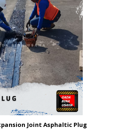
ansion Joint Asphaltic Plug