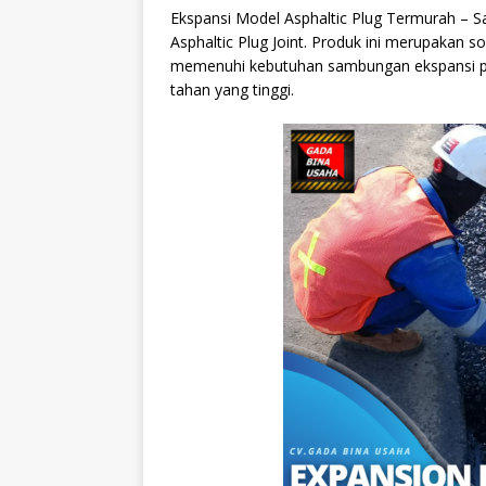
Ekspansi Model Asphaltic Plug Termurah – S
Asphaltic Plug Joint. Produk ini merupakan so
memenuhi kebutuhan sambungan ekspansi pa
tahan yang tinggi.