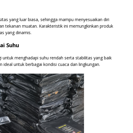
tisitas yang luar biasa, sehingga mampu menyesuaikan diri
n tekanan muatan. Karakteristik ini memungkinkan produk
tas yang dinamis.
ai Suhu
ggi untuk menghadapi suhu rendah serta stabilitas yang baik
an ideal untuk berbagai kondisi cuaca dan lingkungan.