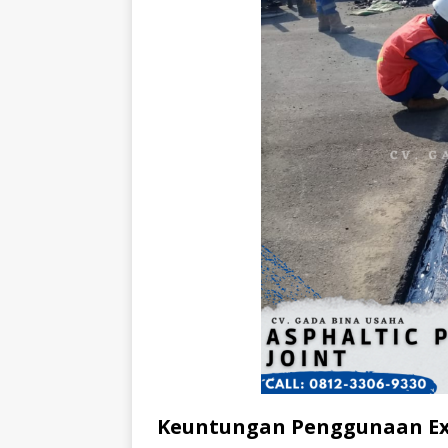
Keuntungan Penggunaan Exp