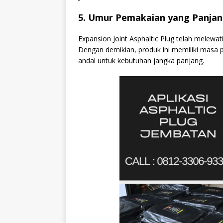
5. Umur Pemakaian yang Panja
Expansion Joint Asphaltic Plug telah melewati
Dengan demikian, produk ini memiliki masa 
andal untuk kebutuhan jangka panjang.