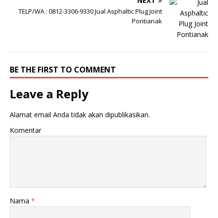
NEXT
TELP/WA : 0812-3306-9330 Jual Asphaltic Plug Joint
Pontianak
BE THE FIRST TO COMMENT
Leave a Reply
Alamat email Anda tidak akan dipublikasikan.
Komentar
Nama
*