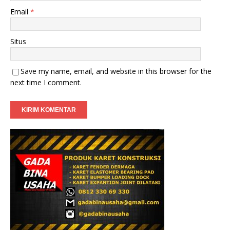
Email
*
Situs
Save my name, email, and website in this browser for the
next time I comment.