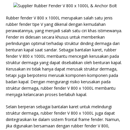
Rubber fender V 800 x 1000L merupakan salah satu jenis
rubber fender tipe V yang dikenal dengan kemudahan
perawatannya, yang menjadi salah satu ciri khas istimewanya.
Fender ini didesain secara khusus untuk memberikan
perlindungan optimal terhadap struktur dinding dermaga dari
benturan kapal saat sandar. Sebagai bantalan karet, rubber
fender V 800 x 1000L membantu mencegah kerusakan pada
struktur dermaga yang dapat disebabkan oleh benturan kapal.
Kerusakan ini tidak hanya dapat merusak struktur dermaga,
tetapi juga berpotensi merusak komponen-komponen pada
badan kapal. Dengan mengurangi risiko kerusakan pada
struktur dermaga, rubber fender V 800 x 1000L membantu
menjaga kelancaran proses berlabuh kapal.
Selain berperan sebagai bantalan karet untuk melindungi
struktur dermaga, rubber fender V 800 x 1000L juga dapat
diintegrasikan ke dalam sistem frontal frame fender. Namun,
jika digunakan bersamaan dengan rubber fender V 800,