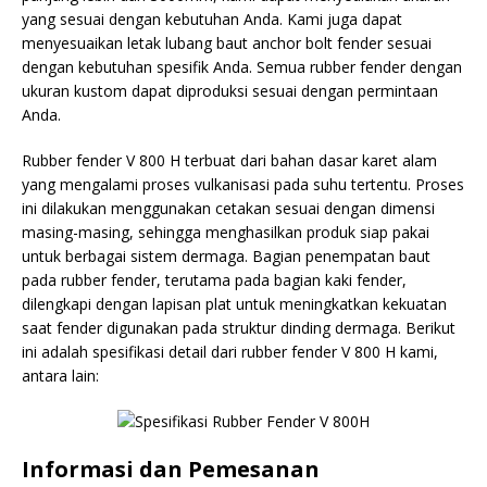
yang sesuai dengan kebutuhan Anda. Kami juga dapat
menyesuaikan letak lubang baut anchor bolt fender sesuai
dengan kebutuhan spesifik Anda. Semua rubber fender dengan
ukuran kustom dapat diproduksi sesuai dengan permintaan
Anda.
Rubber fender V 800 H terbuat dari bahan dasar karet alam
yang mengalami proses vulkanisasi pada suhu tertentu. Proses
ini dilakukan menggunakan cetakan sesuai dengan dimensi
masing-masing, sehingga menghasilkan produk siap pakai
untuk berbagai sistem dermaga. Bagian penempatan baut
pada rubber fender, terutama pada bagian kaki fender,
dilengkapi dengan lapisan plat untuk meningkatkan kekuatan
saat fender digunakan pada struktur dinding dermaga. Berikut
ini adalah spesifikasi detail dari rubber fender V 800 H kami,
antara lain:
Informasi dan Pemesanan