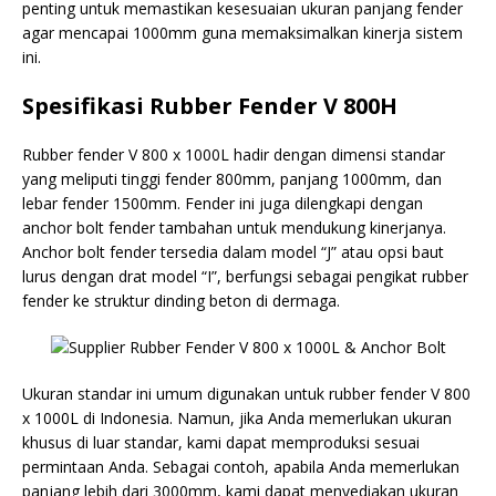
penting untuk memastikan kesesuaian ukuran panjang fender
agar mencapai 1000mm guna memaksimalkan kinerja sistem
ini.
Spesifikasi Rubber Fender V 800H
Rubber fender V 800 x 1000L hadir dengan dimensi standar
yang meliputi tinggi fender 800mm, panjang 1000mm, dan
lebar fender 1500mm. Fender ini juga dilengkapi dengan
anchor bolt fender tambahan untuk mendukung kinerjanya.
Anchor bolt fender tersedia dalam model “J” atau opsi baut
lurus dengan drat model “I”, berfungsi sebagai pengikat rubber
fender ke struktur dinding beton di dermaga.
Ukuran standar ini umum digunakan untuk rubber fender V 800
x 1000L di Indonesia. Namun, jika Anda memerlukan ukuran
khusus di luar standar, kami dapat memproduksi sesuai
permintaan Anda. Sebagai contoh, apabila Anda memerlukan
panjang lebih dari 3000mm, kami dapat menyediakan ukuran